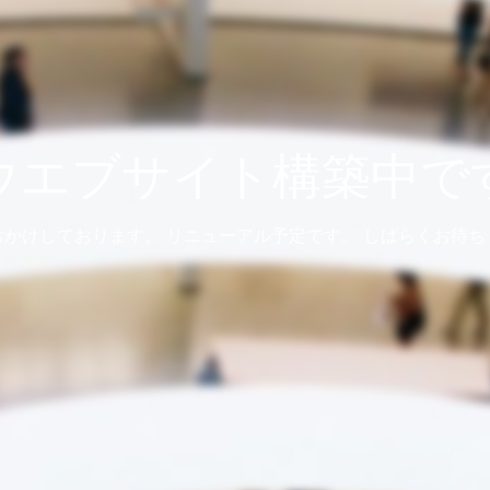
ウエブサイト構築中で
おかけしております。 リニューアル予定です。 しばらくお待ち