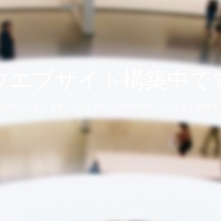
ウエブサイト構築中で
おかけしております。 リニューアル予定です。 しばらくお待ち