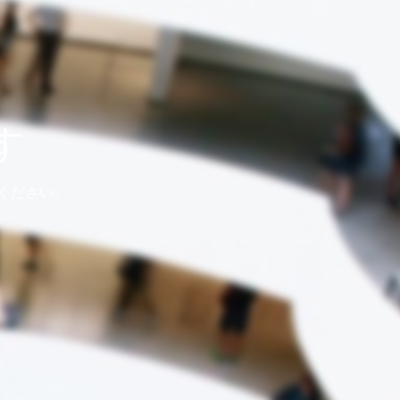
す
ください。