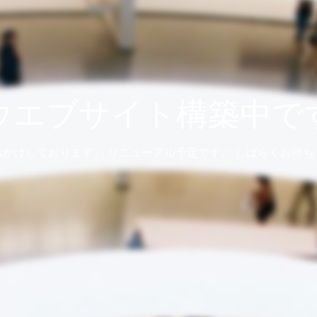
ウエブサイト構築中で
おかけしております。 リニューアル予定です。 しばらくお待ち