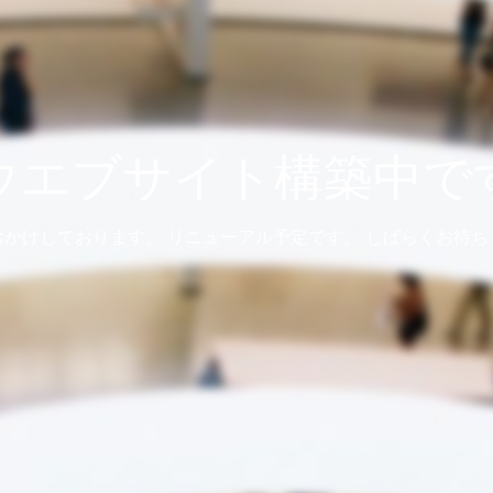
ウエブサイト構築中で
おかけしております。 リニューアル予定です。 しばらくお待ち