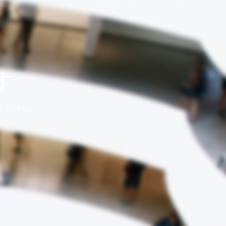
す
ください。